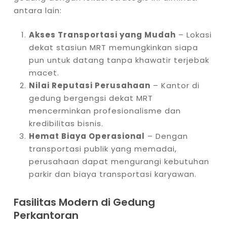
antara lain:
Akses Transportasi yang Mudah
– Lokasi
dekat stasiun MRT memungkinkan siapa
pun untuk datang tanpa khawatir terjebak
macet.
Nilai Reputasi Perusahaan
– Kantor di
gedung bergengsi dekat MRT
mencerminkan profesionalisme dan
kredibilitas bisnis.
Hemat Biaya Operasional
– Dengan
transportasi publik yang memadai,
perusahaan dapat mengurangi kebutuhan
parkir dan biaya transportasi karyawan.
Fasilitas Modern di Gedung
Perkantoran