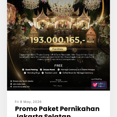
Fri 8 May, 2026
Promo Paket Pernikahan
Jakarta Selatan