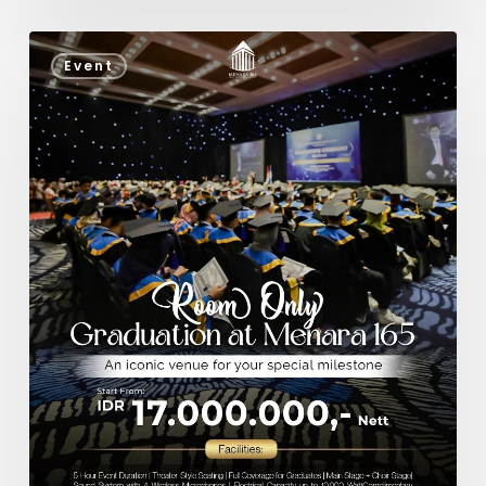
Event