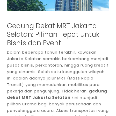
Gedung Dekat MRT Jakarta
Selatan: Pilihan Tepat untuk
Bisnis dan Event
Dalam beberapa tahun terakhir, kawasan
Jakarta Selatan semakin berkembang menjadi
pusat bisnis, perkantoran, hingga ruang kreatif
yang dinamis. Salah satu keunggulan wilayah
ini adalah adanya jalur MRT (Mass Rapid
Transit) yang memudahkan mobilitas para
pekerja dan pengunjung. Tidak heran,
gedung
dekat MRT Jakarta Selatan
kini menjadi
pilihan utama bagi banyak perusahaan dan
penyelenggara acara. Akses transportasi yang