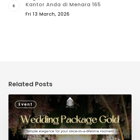
Kantor Anda di Menara 165
Fri 13 March, 2026
Related Posts
Event