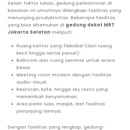
Selain faktor lokasi, gedung perkantoran di
kawasan ini umumnya dilengkapi fasilitas yang
menunjang produktivitas. Beberapa fasilitas
yang bisa ditemukan di
gedung dekat MRT
Jakarta Selatan
meliputi:
Ruang kantor yang fleksibel (dari ruang
kecil hingga lantai penuh).
Ballroom dan ruang seminar untuk acara
besar.
Meeting room modern dengan fasilitas
audio-visual.
Restoran, kafe, hingga sky resto yang
menambah kenyamanan.
Area parkir luas, masjid, dan fasilitas
penunjang lainnya.
Dengan fasilitas yang lengkap, gedung-