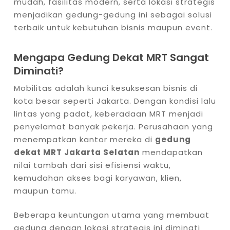
mudah, fasilitas modern, serta lokasi strategis
menjadikan gedung-gedung ini sebagai solusi
terbaik untuk kebutuhan bisnis maupun event.
Mengapa Gedung Dekat MRT Sangat
Diminati?
Mobilitas adalah kunci kesuksesan bisnis di
kota besar seperti Jakarta. Dengan kondisi lalu
lintas yang padat, keberadaan MRT menjadi
penyelamat banyak pekerja. Perusahaan yang
menempatkan kantor mereka di
gedung
dekat MRT Jakarta Selatan
mendapatkan
nilai tambah dari sisi efisiensi waktu,
kemudahan akses bagi karyawan, klien,
maupun tamu.
Beberapa keuntungan utama yang membuat
gedung dengan lokasi strategis ini diminati