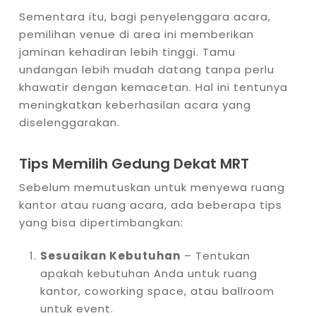
Sementara itu, bagi penyelenggara acara,
pemilihan venue di area ini memberikan
jaminan kehadiran lebih tinggi. Tamu
undangan lebih mudah datang tanpa perlu
khawatir dengan kemacetan. Hal ini tentunya
meningkatkan keberhasilan acara yang
diselenggarakan.
Tips Memilih Gedung Dekat MRT
Sebelum memutuskan untuk menyewa ruang
kantor atau ruang acara, ada beberapa tips
yang bisa dipertimbangkan:
Sesuaikan Kebutuhan
– Tentukan
apakah kebutuhan Anda untuk ruang
kantor, coworking space, atau ballroom
untuk event.