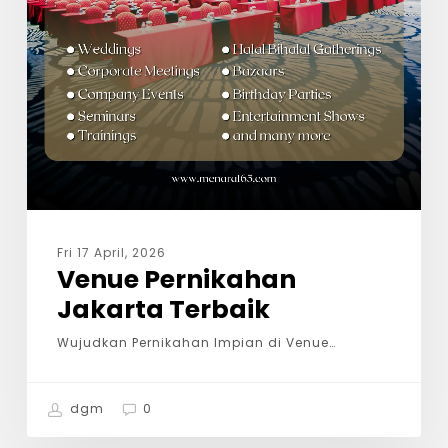
Fri 17 April, 2026
Venue Pernikahan
Jakarta Terbaik
Wujudkan Pernikahan Impian di Venue…
dgm
0