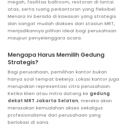
megah, fasilitas ballroom, restoran di lantai
atas, serta ruang perkantoran yang fleksibel.
Menara ini berada di kawasan yang strategis
dan sangat mudah diakses dari stasiun MRT,
menjadikannya pilihan ideal bagi perusahaan
maupun penyelenggara acara.
Mengapa Harus Memilih Gedung
Strategis?
Bagi perusahaan, pemilihan kantor bukan
hanya soal tempat bekerja. Lokasi kantor juga
merupakan representasi citra perusahaan.
Ketika klien atau mitra datang ke
gedung
dekat MRT Jakarta Selatan
, mereka akan
merasakan kemudahan akses sekaligus
profesionalisme dari perusahaan yang
berlokasi di sana.