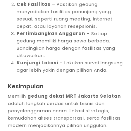
Cek Fasilitas
– Pastikan gedung
menyediakan fasilitas penunjang yang
sesuai, seperti ruang meeting, internet
cepat, atau layanan resepsionis.
Pertimbangkan Anggaran
– Setiap
gedung memiliki harga sewa berbeda.
Bandingkan harga dengan fasilitas yang
ditawarkan.
Kunjungi Lokasi
– Lakukan survei langsung
agar lebih yakin dengan pilihan Anda.
Kesimpulan
Memilih
gedung dekat MRT Jakarta Selatan
adalah langkah cerdas untuk bisnis dan
penyelenggaraan acara. Lokasi strategis,
kemudahan akses transportasi, serta fasilitas
modern menjadikannya pilihan unggulan.