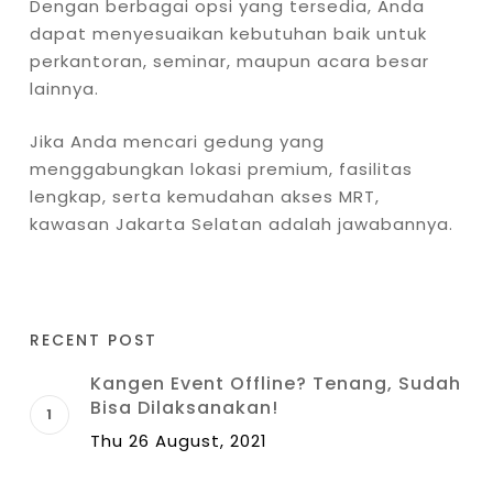
Dengan berbagai opsi yang tersedia, Anda
dapat menyesuaikan kebutuhan baik untuk
perkantoran, seminar, maupun acara besar
lainnya.
Jika Anda mencari gedung yang
menggabungkan lokasi premium, fasilitas
lengkap, serta kemudahan akses MRT,
kawasan Jakarta Selatan adalah jawabannya.
RECENT POST
Kangen Event Offline? Tenang, Sudah
Bisa Dilaksanakan!
Thu 26 August, 2021