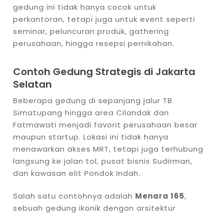
gedung ini tidak hanya cocok untuk
perkantoran, tetapi juga untuk event seperti
seminar, peluncuran produk, gathering
perusahaan, hingga resepsi pernikahan.
Contoh Gedung Strategis di Jakarta
Selatan
Beberapa gedung di sepanjang jalur TB
Simatupang hingga area Cilandak dan
Fatmawati menjadi favorit perusahaan besar
maupun startup. Lokasi ini tidak hanya
menawarkan akses MRT, tetapi juga terhubung
langsung ke jalan tol, pusat bisnis Sudirman,
dan kawasan elit Pondok Indah.
Salah satu contohnya adalah
Menara 165
,
sebuah gedung ikonik dengan arsitektur