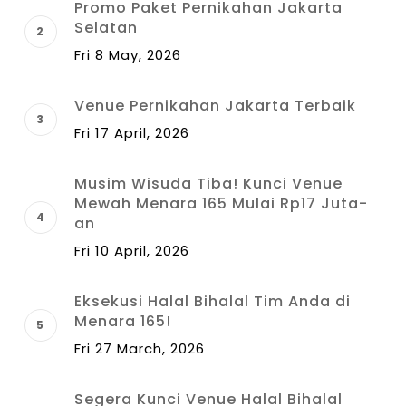
Promo Paket Pernikahan Jakarta
Selatan
Fri 8 May, 2026
Venue Pernikahan Jakarta Terbaik
Fri 17 April, 2026
Musim Wisuda Tiba! Kunci Venue
Mewah Menara 165 Mulai Rp17 Juta-
an
Fri 10 April, 2026
Eksekusi Halal Bihalal Tim Anda di
Menara 165!
Fri 27 March, 2026
Segera Kunci Venue Halal Bihalal