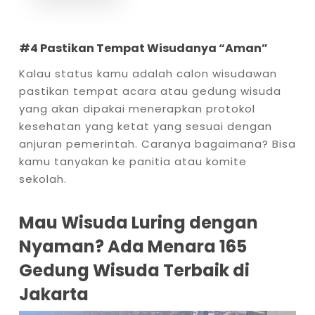
#4 Pastikan Tempat Wisudanya “Aman”
Kalau status kamu adalah calon wisudawan
pastikan tempat acara atau gedung wisuda
yang akan dipakai menerapkan protokol
kesehatan yang ketat yang sesuai dengan
anjuran pemerintah. Caranya bagaimana? Bisa
kamu tanyakan ke panitia atau komite
sekolah.
Mau Wisuda Luring dengan
Nyaman? Ada Menara 165
Gedung Wisuda Terbaik di
Jakarta