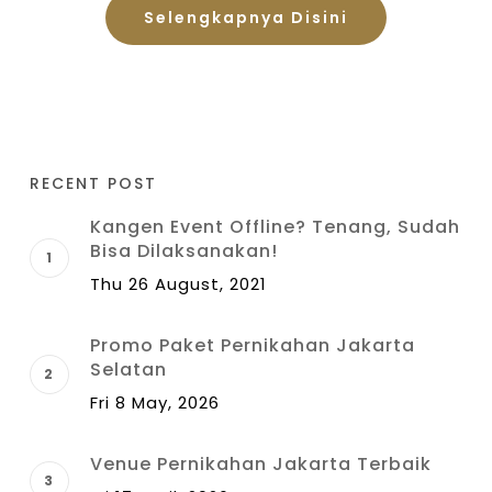
Selengkapnya Disini
RECENT POST
Kangen Event Offline? Tenang, Sudah
Bisa Dilaksanakan!
Thu 26 August, 2021
Promo Paket Pernikahan Jakarta
Selatan
Fri 8 May, 2026
Venue Pernikahan Jakarta Terbaik