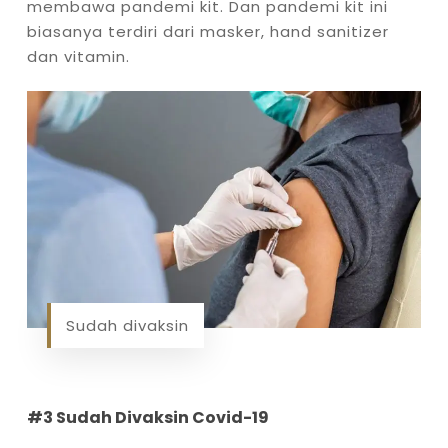
membawa pandemi kit. Dan pandemi kit ini
biasanya terdiri dari masker, hand sanitizer
dan vitamin.
Sudah divaksin
#3 Sudah Divaksin Covid-19