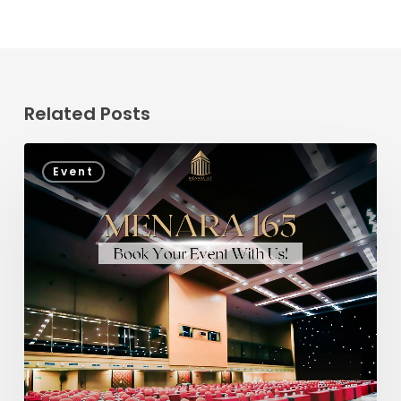
Related Posts
Event