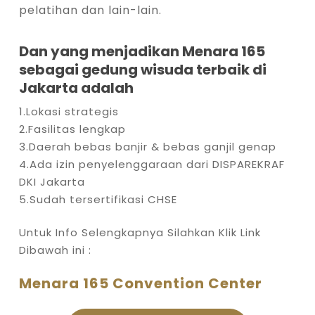
pelatihan dan lain-lain.
Dan yang menjadikan Menara 165
sebagai gedung wisuda terbaik di
Jakarta adalah
1.Lokasi strategis
2.Fasilitas lengkap
3.Daerah bebas banjir & bebas ganjil genap
4.Ada izin penyelenggaraan dari DISPAREKRAF
DKI Jakarta
5.Sudah tersertifikasi CHSE
Untuk Info Selengkapnya Silahkan Klik Link
Dibawah ini :
Menara 165 Convention Center