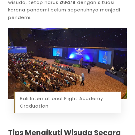
wisuda, tetap harus
aware
dengan situasi
karena pandemi belum sepenuhnya menjadi
pendemi.
Bali International Flight Academy
Graduation
Tips Mengikuti Wisuda Secara