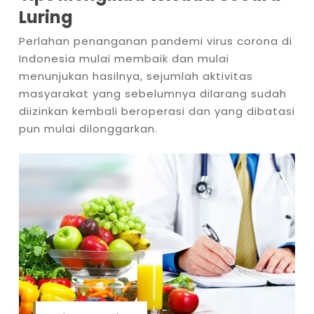
Luring
Perlahan penanganan pandemi virus corona di
Indonesia mulai membaik dan mulai
menunjukan hasilnya, sejumlah aktivitas
masyarakat yang sebelumnya dilarang sudah
diizinkan kembali beroperasi dan yang dibatasi
pun mulai dilonggarkan.