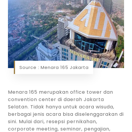
Source : Menara 165 Jakarta
Menara 165 merupakan office tower dan
convention center di daerah Jakarta
Selatan. Tidak hanya untuk acara wisuda,
berbagai jenis acara bisa diselenggarakan di
sini. Mulai dari, resepsi pernikahan,
corporate meeting, seminar, pengajian,