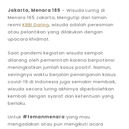
Jakarta, Menara 165
– Wisuda Luring di
Menara 165 Jakarta, Mengutip dari laman
resmi
KBBI Daring
, wisuda adalah peresmian
atau pelantikan yang dilakukan dengan
upacara khidmat.
Saat pandemi kegiatan wisuda sempat
dilarang oleh pemerintah karena berpotensi
meningkatkan jumlah kasus positif. Namun,
seiringnya waktu berjalan penanganan kasus
covid-19 di Indonesia juga semakin membaik,
wisuda secara luring akhirnya diperbolehkan
kembali dengan syarat dan ketentuan yang
berlaku.
Untuk
#temanmenara
yang mau
mengadakan atau pun mengikuti acara