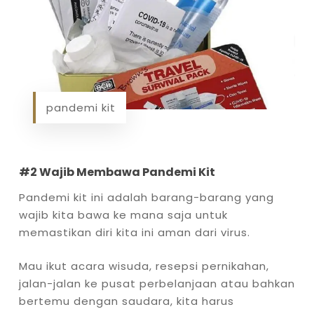
pandemi kit
#2 Wajib Membawa Pandemi Kit
Pandemi kit ini adalah barang-barang yang
wajib kita bawa ke mana saja untuk
memastikan diri kita ini aman dari virus.
Mau ikut acara wisuda, resepsi pernikahan,
jalan-jalan ke pusat perbelanjaan atau bahkan
bertemu dengan saudara, kita harus