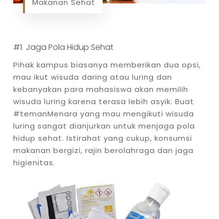
Makanan Sehat
#1 Jaga Pola Hidup Sehat
Pihak kampus biasanya memberikan dua opsi,
mau ikut wisuda daring atau luring dan
kebanyakan para mahasiswa akan memilih
wisuda luring karena terasa lebih asyik. Buat
#temanMenara yang mau mengikuti wisuda
luring sangat dianjurkan untuk menjaga pola
hidup sehat. Istirahat yang cukup, konsumsi
makanan bergizi, rajin berolahraga dan jaga
higienitas.