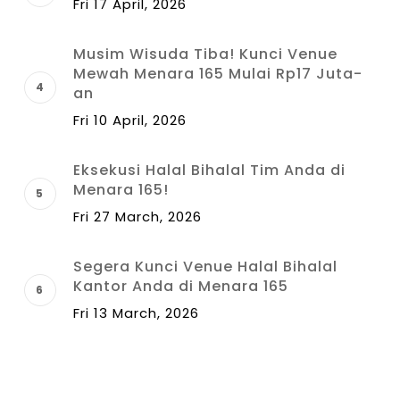
Fri 17 April, 2026
Musim Wisuda Tiba! Kunci Venue
Mewah Menara 165 Mulai Rp17 Juta-
an
Fri 10 April, 2026
Eksekusi Halal Bihalal Tim Anda di
Menara 165!
Fri 27 March, 2026
Segera Kunci Venue Halal Bihalal
Kantor Anda di Menara 165
Fri 13 March, 2026