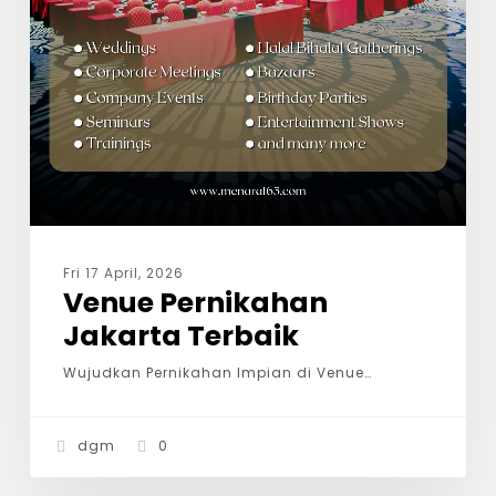
Fri 17 April, 2026
Venue Pernikahan
Jakarta Terbaik
Wujudkan Pernikahan Impian di Venue…
dgm
0