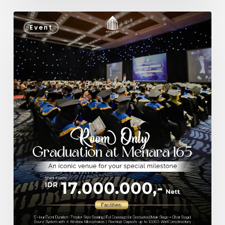
Event