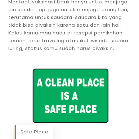
Manfaat vaksinasi tidak hanya untuk menjaga
diri sendiri tapi juga untuk menjaga orang lain,
terutama untuk saudara-saudara kita yang
tidak bisa divaksin karena satu dan lain hal.
Kalau kamu mau hadir di resepsi pernikahan
teman, mau traveling atau ikut wisuda secara
luring, status kamu sudah harus divaksin.
Safe Place