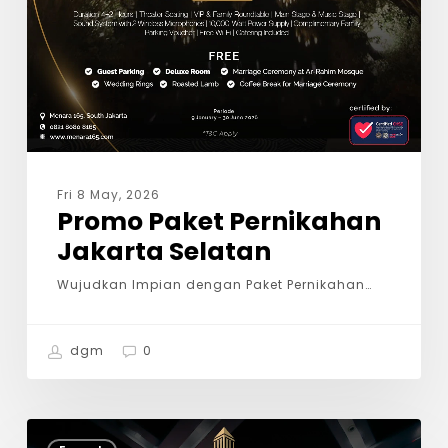
Fri 8 May, 2026
Promo Paket Pernikahan
Jakarta Selatan
Wujudkan Impian dengan Paket Pernikahan…
dgm
0