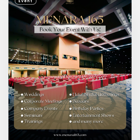
Event