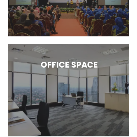
OFFICE SPACE