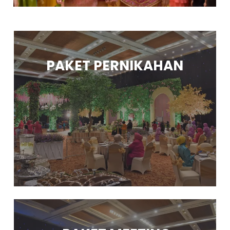
PAKET PERNIKAHAN