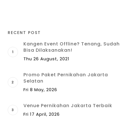
RECENT POST
Kangen Event Offline? Tenang, Sudah
Bisa Dilaksanakan!
Thu 26 August, 2021
Promo Paket Pernikahan Jakarta
Selatan
Fri 8 May, 2026
Venue Pernikahan Jakarta Terbaik
Fri 17 April, 2026