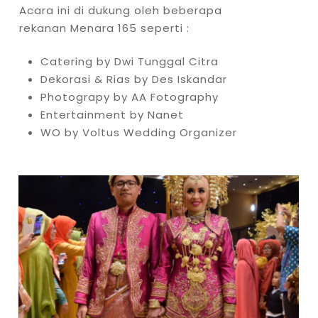
Acara ini di dukung oleh beberapa
rekanan Menara 165 seperti :
Catering by Dwi Tunggal Citra
Dekorasi & Rias by Des Iskandar
Photograpy by AA Fotography
Entertainment by Nanet
WO by Voltus Wedding Organizer