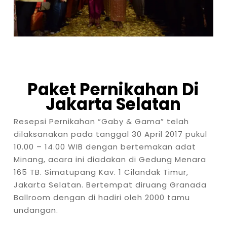
Paket Pernikahan
Di
Jakarta Selatan
Resepsi Pernikahan “Gaby & Gama” telah
dilaksanakan pada tanggal 30 April 2017 pukul
10.00 – 14.00 WIB dengan bertemakan adat
Minang, acara ini diadakan di Gedung Menara
165 TB. Simatupang Kav. 1 Cilandak Timur,
Jakarta Selatan. Bertempat diruang Granada
Ballroom dengan di hadiri oleh 2000 tamu
undangan.