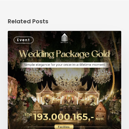
Related Posts
Event