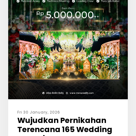
Fri 30 January, 2026
Wujudkan Pernikahan
Terencana 165 Wedding