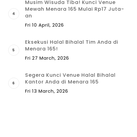
Musim Wisuda Tiba! Kunci Venue
Mewah Menara 165 Mulai Rp17 Juta-
an
Fri 10 April, 2026
Eksekusi Halal Bihalal Tim Anda di
Menara 165!
Fri 27 March, 2026
Segera Kunci Venue Halal Bihalal
Kantor Anda di Menara 165
Fri 13 March, 2026