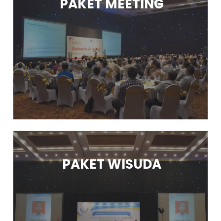
PAKET MEETING
PAKET WISUDA