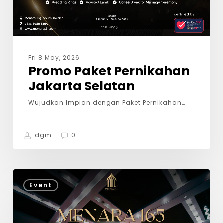
Fri 8 May, 2026
Promo Paket Pernikahan
Jakarta Selatan
Wujudkan Impian dengan Paket Pernikahan…
dgm
0
Event