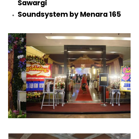
Sawargi
Soundsystem by Menara 165