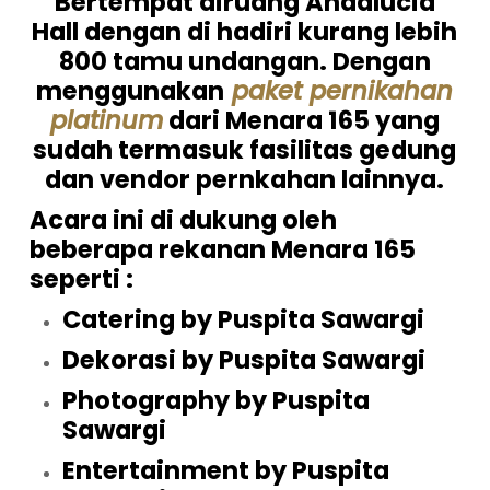
Bertempat diruang Andalucia
Hall dengan di hadiri kurang lebih
800 tamu undangan. Dengan
menggunakan
paket pernikahan
platinum
dari Menara 165 yang
sudah termasuk fasilitas gedung
dan vendor pernkahan lainnya.
Acara ini di dukung oleh
beberapa rekanan Menara 165
seperti :
Catering by Puspita Sawargi
Dekorasi by Puspita Sawargi
Photography by Puspita
Sawargi
Entertainment by Puspita