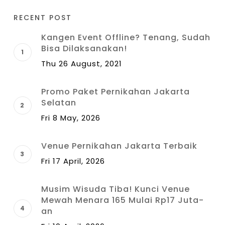
RECENT POST
Kangen Event Offline? Tenang, Sudah
Bisa Dilaksanakan!
Thu 26 August, 2021
Promo Paket Pernikahan Jakarta
Selatan
Fri 8 May, 2026
Venue Pernikahan Jakarta Terbaik
Fri 17 April, 2026
Musim Wisuda Tiba! Kunci Venue
Mewah Menara 165 Mulai Rp17 Juta-
an