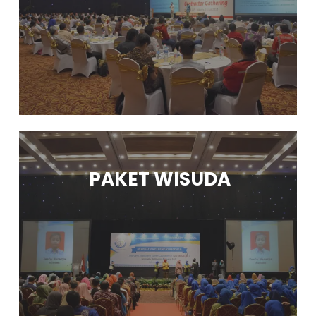
PAKET WISUDA