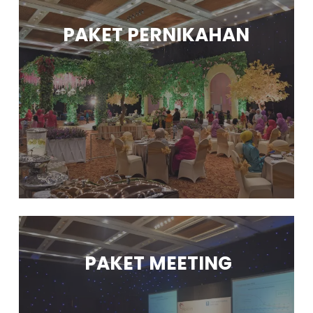
PAKET PERNIKAHAN
PAKET MEETING