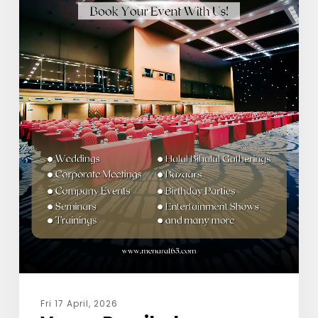
Fri 17 April, 2026