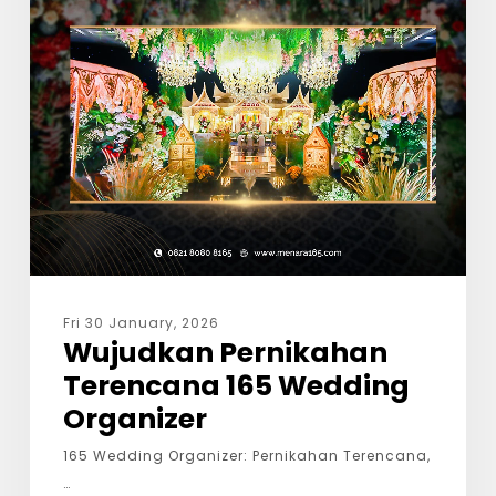
Fri 30 January, 2026
Wujudkan Pernikahan
Terencana 165 Wedding
Organizer
165 Wedding Organizer: Pernikahan Terencana,
…