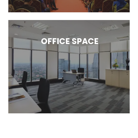
OFFICE SPACE