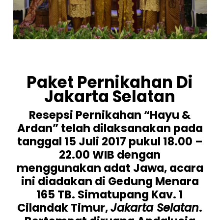
Paket Pernikahan Di
Jakarta Selatan
Resepsi Pernikahan “Hayu &
Ardan” telah dilaksanakan pada
tanggal 15 Juli 2017 pukul 18.00 –
22.00 WIB dengan
menggunakan adat Jawa, acara
ini diadakan di Gedung Menara
165 TB. Simatupang Kav. 1
Cilandak Timur,
Jakarta Selatan
.