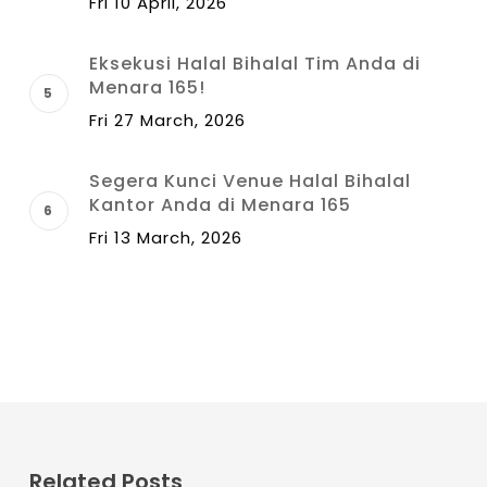
Fri 10 April, 2026
Eksekusi Halal Bihalal Tim Anda di
Menara 165!
Fri 27 March, 2026
Segera Kunci Venue Halal Bihalal
Kantor Anda di Menara 165
Fri 13 March, 2026
Related Posts