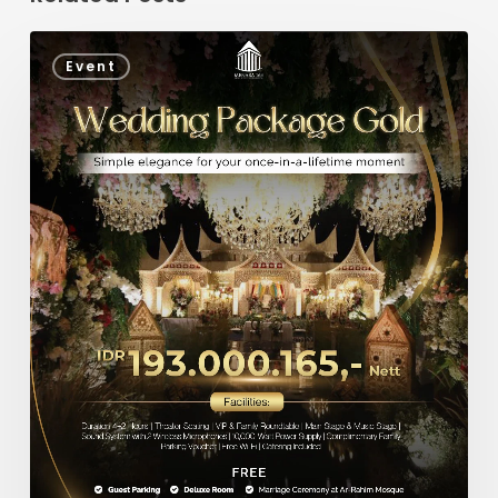
Event