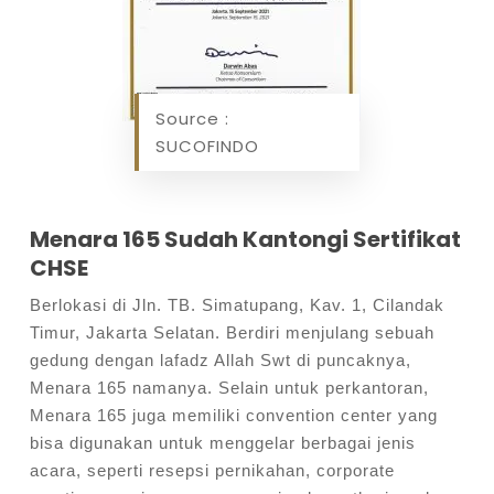
Source :
SUCOFINDO
Menara 165 Sudah Kantongi Sertifikat
CHSE
Berlokasi di Jln. TB. Simatupang, Kav. 1, Cilandak
Timur, Jakarta Selatan. Berdiri menjulang sebuah
gedung dengan lafadz Allah Swt di puncaknya,
Menara 165 namanya. Selain untuk perkantoran,
Menara 165 juga memiliki convention center yang
bisa digunakan untuk menggelar berbagai jenis
acara, seperti resepsi pernikahan, corporate