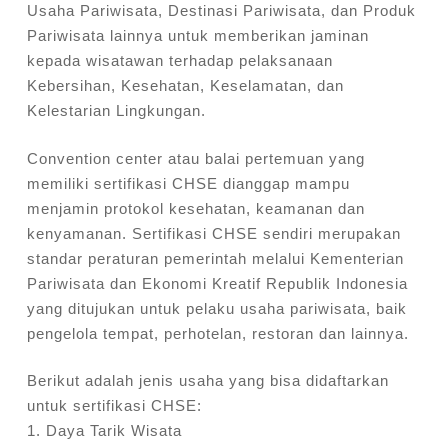
Usaha
Pariwisata, Destinasi Pariwisata, dan Produk
Pariwisata lainnya untuk memberikan
jaminan
kepada wisatawan terhadap pelaksanaan
Kebersihan, Kesehatan, Keselamatan,
dan
Kelestarian Lingkungan.
Convention center atau balai pertemuan yang
memiliki sertifikasi CHSE dianggap
mampu
menjamin protokol kesehatan, keamanan dan
kenyamanan.
Sertifikasi CHSE sendiri merupakan
standar peraturan pemerintah melalui Kementerian
Pariwisata dan Ekonomi Kreatif Republik Indonesia
yang ditujukan untuk pelaku usaha
pariwisata, baik
pengelola tempat, perhotelan, restoran dan lainnya.
Berikut adalah jenis usaha yang bisa didaftarkan
untuk sertifikasi CHSE:
1. Daya Tarik Wisata