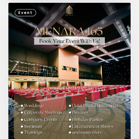
Event