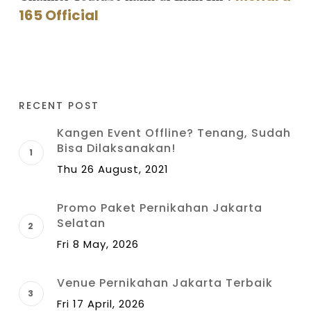
165 Official
RECENT POST
Kangen Event Offline? Tenang, Sudah
Bisa Dilaksanakan!
Thu 26 August, 2021
Promo Paket Pernikahan Jakarta
Selatan
Fri 8 May, 2026
Venue Pernikahan Jakarta Terbaik
Fri 17 April, 2026