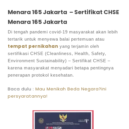
Menara 165 Jakarta – Sertifikat CHSE
Menara 165 Jakarta
Di tengah pandemi covid-19 masyarakat akan lebih
tertarik untuk menyewa balai pertemuan atau
tempat pernikahan
yang terjamin oleh
sertifikasi CHSE (Cleanliness, Health, Safety,
Environment Sustainability) – Sertifikat CHSE –
karena masyarakat menyadari betapa pentingnya
penerapan protokol kesehatan.
Baca dulu :
Mau Menikah Beda Negara?ini
persyaratannya!