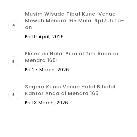
Musim Wisuda Tiba! Kunci Venue
Mewah Menara 165 Mulai Rp17 Juta-
an
Fri 10 April, 2026
Eksekusi Halal Bihalal Tim Anda di
Menara 165!
Fri 27 March, 2026
Segera Kunci Venue Halal Bihalal
Kantor Anda di Menara 165
Fri 13 March, 2026