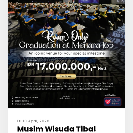
Fri 10 April, 2026
Musim Wisuda Tiba!