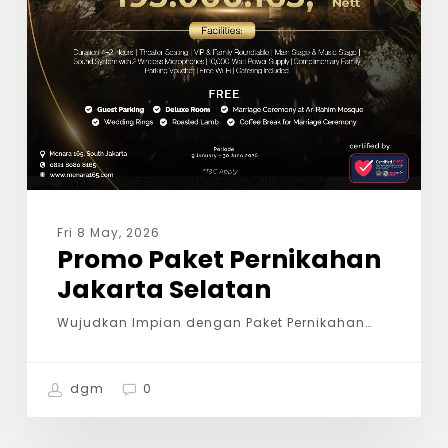
Fri 8 May, 2026
Promo Paket Pernikahan
Jakarta Selatan
Wujudkan Impian dengan Paket Pernikahan…
dgm
0