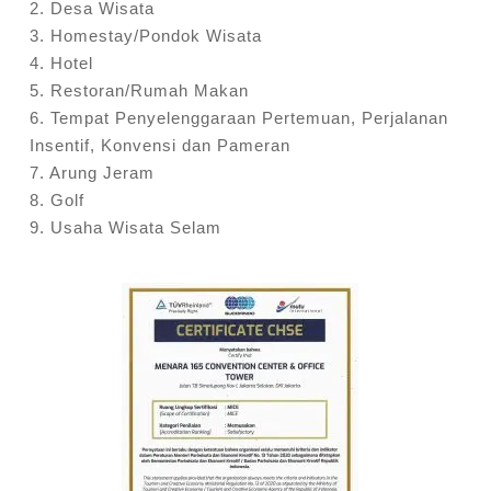
2. Desa Wisata
3. Homestay/Pondok Wisata
4. Hotel
5. Restoran/Rumah Makan
6. Tempat Penyelenggaraan Pertemuan, Perjalanan
Insentif, Konvensi dan Pameran
7. Arung Jeram
8. Golf
9. Usaha Wisata Selam