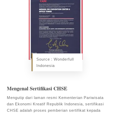
Source : Wonderfull
Indonesia
Mengenal Sertifikasi CHSE
Mengutip dari laman resmi Kementerian Pariwisata
dan Ekonomi Kreatif Republik
Indonesia, sertifikasi
CHSE adalah proses pemberian sertifikat kepada