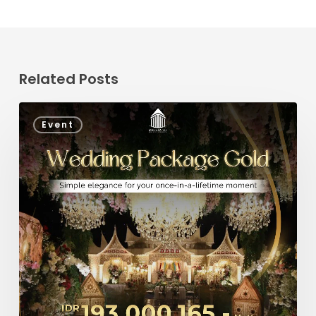
Related Posts
Event